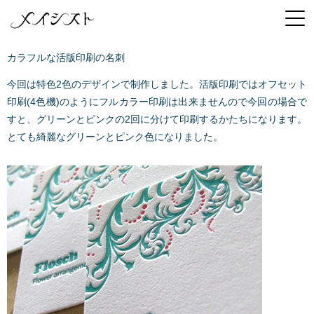
カラフルな活版印刷の名刺
今回は特色2色のデザインで制作しました。活版印刷ではオフセット
印刷(4色機)のようにフルカラー印刷は出来ませんので今回の場合で
すと、グリーンとピンクの2回に分けて印刷するかたちになります。
とても綺麗なグリーンとピンク色になりました。