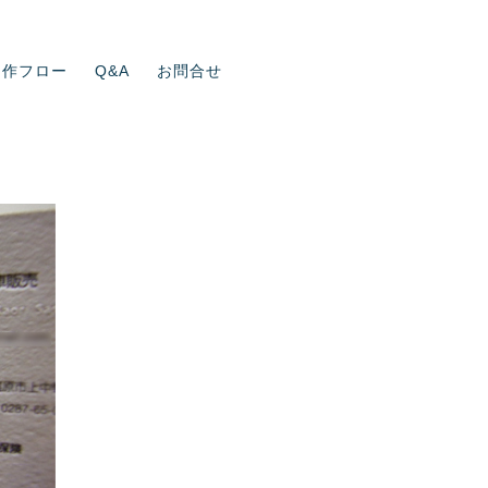
制作フロー
Q&A
お問合せ