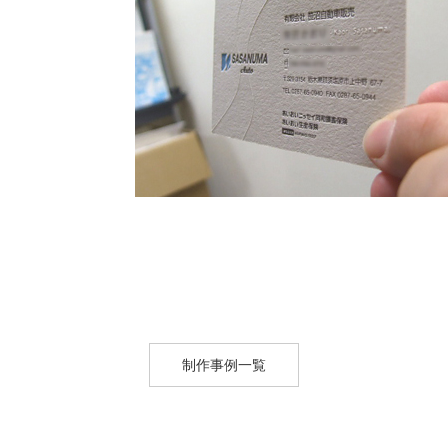
制作事例一覧