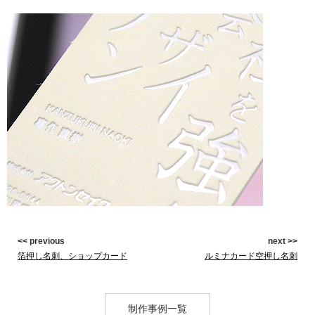
<< previous
next >>
箔押し名刺、ショップカード
ルミナカード空押し名刺
制作事例一覧