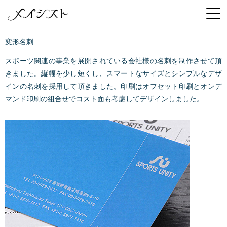
変形名刺
スポーツ関連の事業を展開されている会社様の名刺を制作させて頂
きました。縦幅を少し短くし、スマートなサイズとシンプルなデザ
インの名刺を採用して頂きました。印刷はオフセット印刷とオンデ
マンド印刷の組合せでコスト面も考慮してデザインしました。