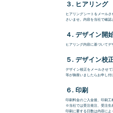
３. ヒアリング
ヒアリングシートをメールさ
さいませ。内容を当社で確認
４. デザイン開
ヒアリング内容に基づいてデ
５. デザイン校
デザイン校正をメールさせて
等が御座いましたらお申し付
６. 印刷
印刷料金のご入金後、印刷工
※当社では受注発注、受注生
印刷に要する日数は内容によ