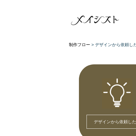
制作フロー
> デザインから依頼し
デザインから依頼し