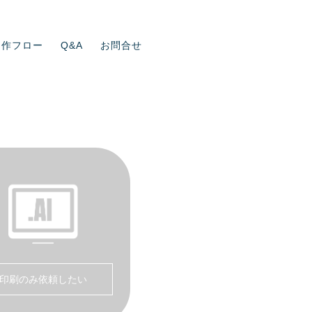
制作フロー
Q&A
お問合せ
印刷のみ依頼したい