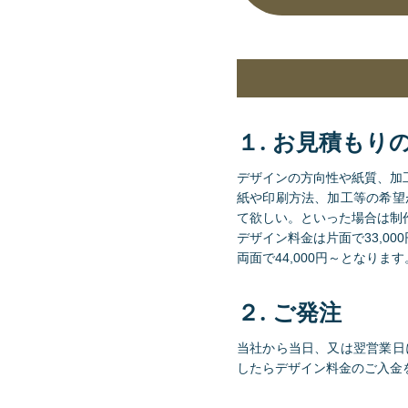
１. お見積もり
デザインの方向性や紙質、加
紙や印刷方法、加工等の希望
て欲しい。といった場合は制
デザイン料金は片面で33,00
両面で44,000円～となります
２. ご発注
当社から当日、又は翌営業日
したらデザイン料金のご入金